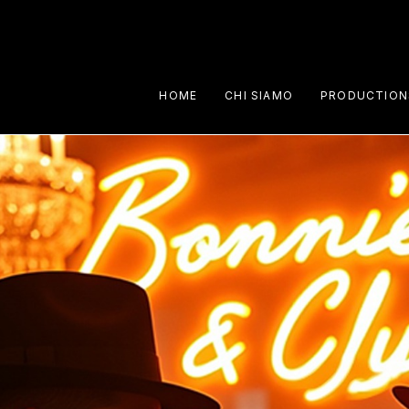
HOME
CHI SIAMO
PRODUCTION