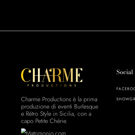
Social
FACEBO
Charme Productions è la prima
SHOWGR
produzione di eventi Burlesque
e Rétro Style in Sicilia, con a
capo Petite Chérie.