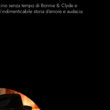
ascino senza tempo di Bonnie & Clyde e
n’indimenticabile storia d’amore e audacia.