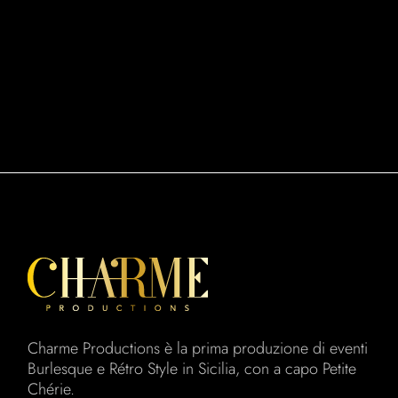
Charme Productions è la prima produzione di eventi
Burlesque e Rétro Style in Sicilia, con a capo Petite
Chérie.