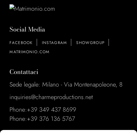
Social Media
FACEBOOK
INSTAGRAM
SHOWGROUP
MATRIMONIO.COM
Contattaci
Sede legale: Milano - Via Montenapoleone, 8
inquiries@charmeproductions.net
Phone:
+39 349 437 8699
Phone:
+39 376 136 5767