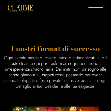
I nostri format di successo
Ogni evento merita di essere unico e indimenticabile, e il
nostro team è qui per trasformare ogni occasione in
un’esperienza straordinaria. Dai matrimoni da sogno alle
serate glamour su tappeti rossi, passando per eventi
aziendali eleganti e feste private esclusive, adattiamo ogni
dettaglio ai tuoi desideri e alle tue esigenze.