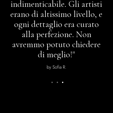
indimenticabile. Gli artisti
erano di altissimo livello, e
ogni dettaglio era curato
alla perfezione. Non
avremmo potuto chiedere
di meglio!"
by Sofia R.