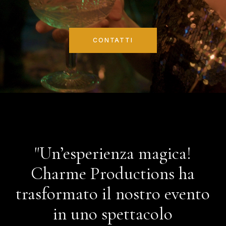
CONTATTI
"Un’esperienza magica!
Charme Productions ha
trasformato il nostro evento
in uno spettacolo