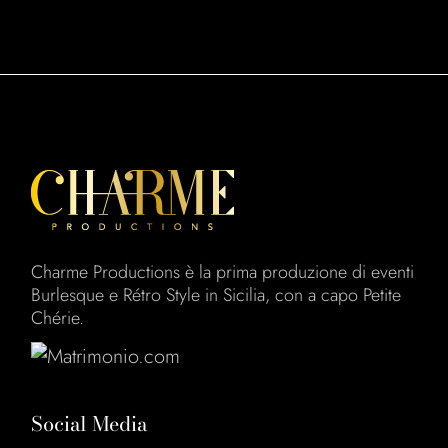
Charme Productions è la prima produzione di eventi
Burlesque e Rétro Style in Sicilia, con a capo Petite
Chérie.
Social Media