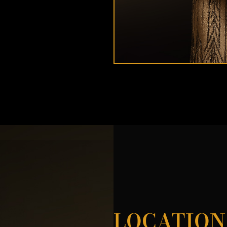
LOCATION