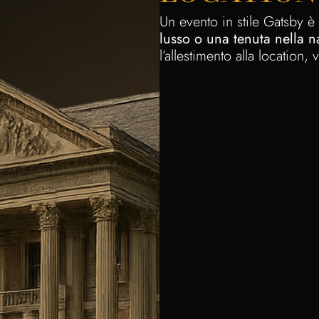
Un evento in stile Gatsby è
lusso o una tenuta nella n
l’allestimento alla location, 