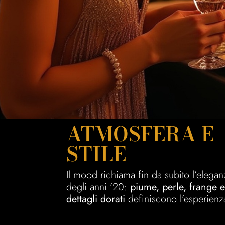
ATMOSFERA E
STILE
Il mood richiama fin da subito l’elegan
degli anni ’20:
piume, perle, frange e
dettagli dorati
definiscono l’esperienz