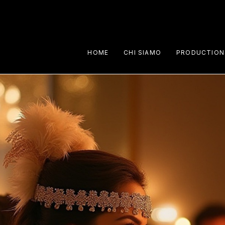
HOME
CHI SIAMO
PRODUCTION