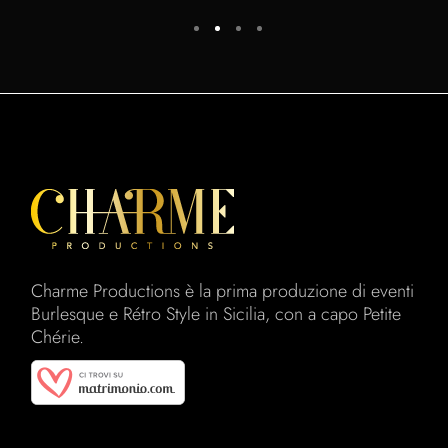
Charme Productions è la prima produzione di eventi
Burlesque e Rétro Style in Sicilia, con a capo Petite
Chérie.