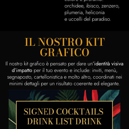
orchidee, ibisco, zenzero,
plumeria, heliconia
e uccelli del paradiso.
IL NOSTRO KIT
GRAFICO
Il nostro kit grafico è pensato per dare un
’identità visiva
d’impatto
per il tuo evento e include: inviti, menù,
segnaposto, cartellonistica e molto altro, coordinati nei
minimi dettagli per un risultato coerente ed elegante.