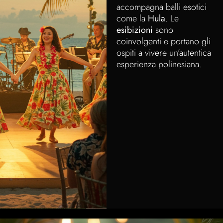
accompagna balli esotici
come la
Hula
. Le
esibizioni
sono
coinvolgenti e portano gli
ospiti a vivere un’autentica
esperienza polinesiana.