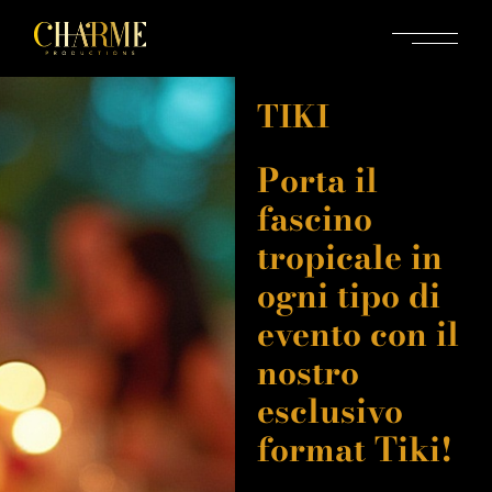
TIKI
Porta il
fascino
tropicale in
ogni tipo di
evento con il
nostro
esclusivo
format Tiki!