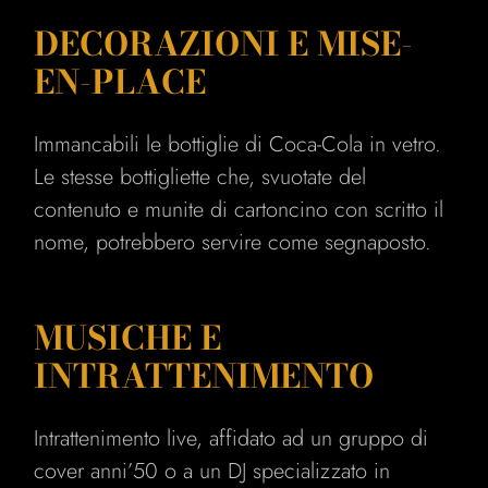
DECORAZIONI E MISE-
EN-PLACE
Immancabili le bottiglie di Coca-Cola in vetro.
Le stesse bottigliette che, svuotate del
contenuto e munite di cartoncino con scritto il
nome, potrebbero servire come segnaposto.
MUSICHE E
INTRATTENIMENTO
Intrattenimento live, affidato ad un gruppo di
cover anni’50 o a un DJ specializzato in