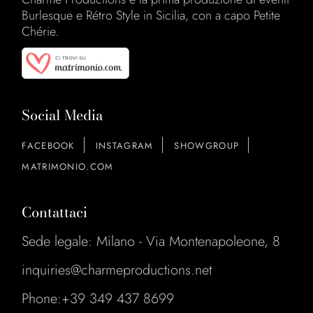
Burlesque e Rétro Style in Sicilia, con a capo Petite
Chérie.
Social Media
FACEBOOK
INSTAGRAM
SHOWGROUP
MATRIMONIO.COM
Contattaci
Sede legale: Milano - Via Montenapoleone, 8
inquiries@charmeproductions.net
Phone:
+39 349 437 8699