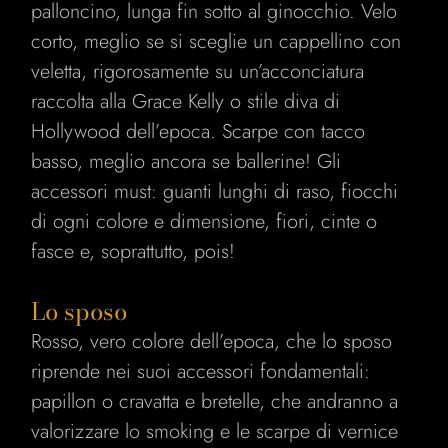
palloncino, lunga fin sotto al ginocchio. Velo
corto, meglio se si sceglie un cappellino con
veletta, rigorosamente su un’acconciatura
raccolta alla Grace Kelly o stile diva di
Hollywood dell’epoca. Scarpe con tacco
basso, meglio ancora se ballerine! Gli
accessori must: guanti lunghi di raso, fiocchi
di ogni colore e dimensione, fiori, cinte o
fasce e, soprattutto, pois!
Lo sposo
Rosso, vero colore dell’epoca, che lo sposo
riprende nei suoi accessori fondamentali:
papillon o cravatta e bretelle, che andranno a
valorizzare lo smoking e le scarpe di vernice