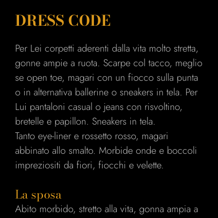
DRESS CODE
Per Lei corpetti aderenti dalla vita molto stretta,
gonne ampie a ruota. Scarpe col tacco, meglio
se open toe, magari con un fiocco sulla punta
o in alternativa ballerine o sneakers in tela. Per
Lui pantaloni casual o jeans con risvoltino,
bretelle e papillon. Sneakers in tela.
Tanto eye-liner e rossetto rosso, magari
abbinato allo smalto. Morbide onde e boccoli
impreziositi da fiori, fiocchi e velette.
La sposa
Abito morbido, stretto alla vita, gonna ampia a