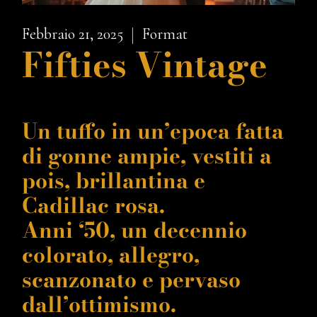
Febbraio 21, 2025
Format
Fifties Vintage
Un tuffo in un’epoca fatta
di gonne ampie, vestiti a
pois, brillantina e
Cadillac rosa.
Anni ‘50, un decennio
colorato, allegro,
scanzonato e pervaso
dall’ottimismo.