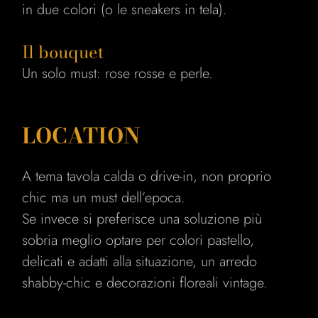
in due colori (o le sneakers in tela).
Il bouquet
Un solo must: rose rosse e perle.
LOCATION
A tema tavola calda o drive-in, non proprio
chic ma un must dell’epoca.
Se invece si preferisce una soluzione più
sobria meglio optare per colori pastello,
delicati e adatti alla situazione, un arredo
shabby-chic e decorazioni floreali vintage.