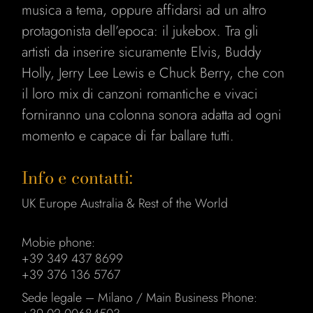
musica a tema, oppure affidarsi ad un altro
protagonista dell’epoca: il jukebox. Tra gli
artisti da inserire sicuramente Elvis, Buddy
Holly, Jerry Lee Lewis e Chuck Berry, che con
il loro mix di canzoni romantiche e vivaci
forniranno una colonna sonora adatta ad ogni
momento e capace di far ballare tutti.
Info e contatti:
UK Europe Australia & Rest of the World
Mobie phone:
+39 349 437 8699
+39 376 136 5767
Sede legale – Milano / Main Business Phone: