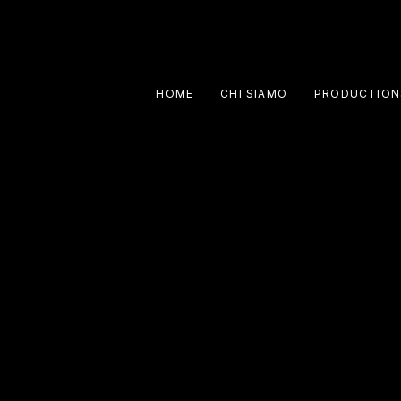
HOME
CHI SIAMO
PRODUCTION