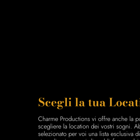
Scegli la tua Locat
Charme Productions vi offre anche la pos
scegliere la location dei vostri sogni. 
selezionato per voi una lista esclusiva d