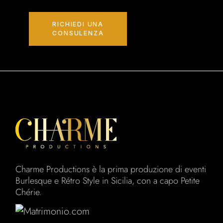
RICHIEDI UNA
CONSULENZA
Charme Productions è la prima produzione di eventi
Burlesque e Rétro Style in Sicilia, con a capo Petite
Chérie.