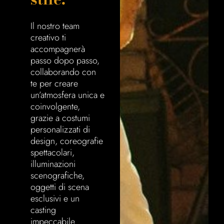
Il nostro team
creativo ti
accompagnerà
passo dopo passo,
collaborando con
te per creare
un’atmosfera unica e
coinvolgente,
grazie a costumi
personalizzati di
design, coreografie
spettacolari,
illuminazioni
scenografiche,
oggetti di scena
esclusivi e un
casting
impeccabile.