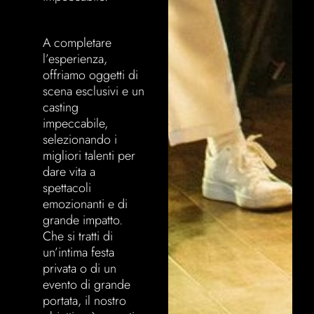
A completare
l’esperienza,
offriamo oggetti di
scena esclusivi e un
casting
impeccabile,
selezionando i
migliori talenti per
dare vita a
spettacoli
emozionanti e di
grande impatto.
Che si tratti di
un’intima festa
privata o di un
evento di grande
portata, il nostro