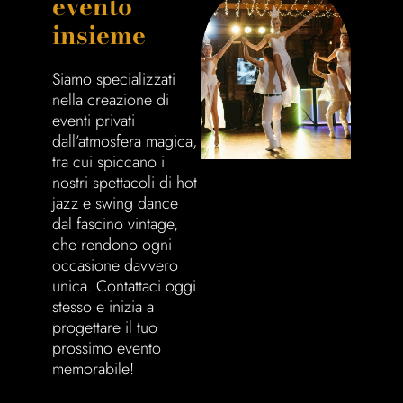
evento
insieme
Siamo specializzati
nella creazione di
eventi privati
dall’atmosfera magica,
tra cui spiccano i
nostri spettacoli di hot
jazz e swing dance
dal fascino vintage,
che rendono ogni
occasione davvero
unica. Contattaci oggi
stesso e inizia a
progettare il tuo
prossimo evento
memorabile!