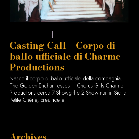
Marzo 27, 2025
Casting Call
Casting Call – Corpo di
ballo ufficiale di Charme
Productions
Nasce il corpo di ballo ufficiale della compagnia:
The Golden Enchantresses – Chorus Girls Charme
Productions cerca 7 Showgirl e 2 Showman in Sicilia
Petite Chérie, creatrice e
Archives