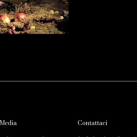
 Media
Contattaci