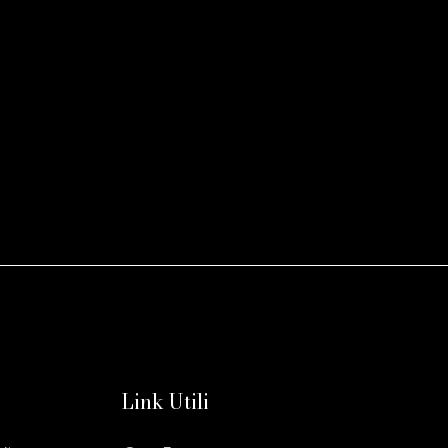
Link Utili