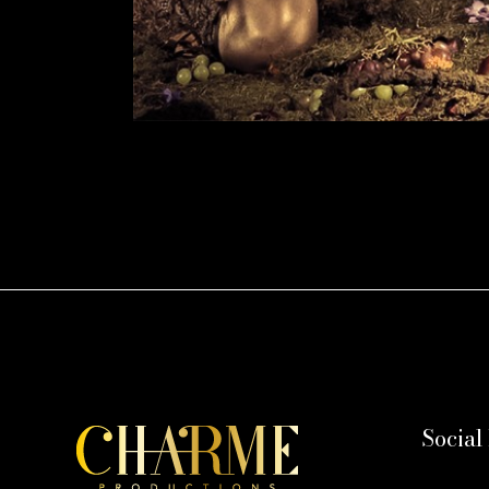
Social